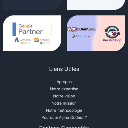
Liens Utiles
Apropos
Notre expertise
Notre vision
Notre mission
Notre méthodologie
Pourquoi Alpha Codeur ?
Restons Connectés