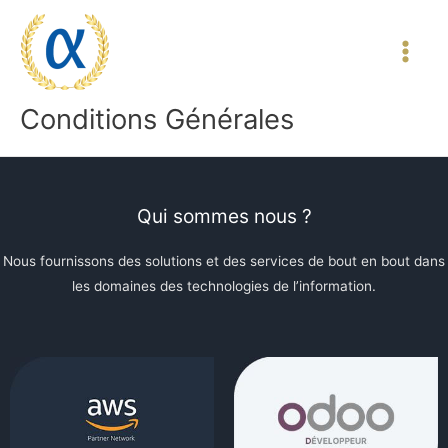
Conditions Générales
Qui sommes nous ?
Nous fournissons des solutions et des services de bout en bout dans
les domaines des technologies de l’information.